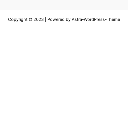
Copyright © 2023 | Powered by
Astra-WordPress-Theme