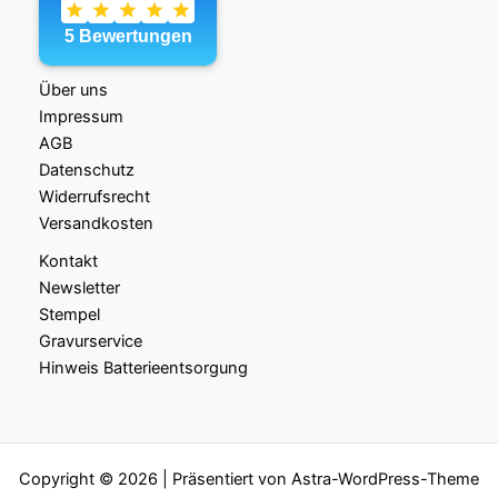
Über uns
Impressum
AGB
Datenschutz
Widerrufsrecht
Versandkosten
Kontakt
Newsletter
Stempel
Gravurservice
Hinweis Batterieentsorgung
Copyright © 2026 | Präsentiert von
Astra-WordPress-Theme