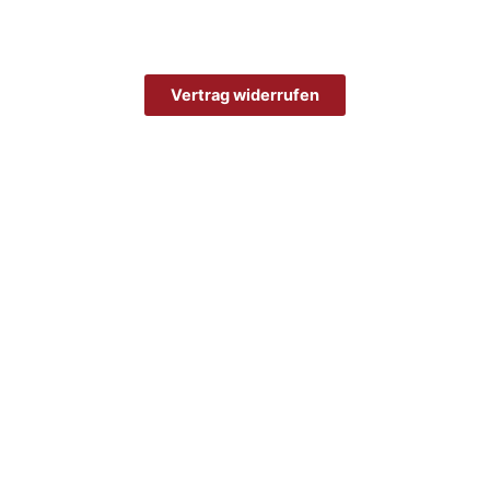
Vertrag widerrufen