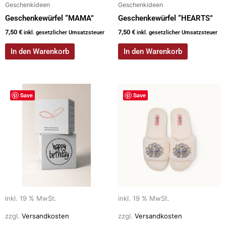
Geschenkideen
Geschenkideen
Geschenkewürfel “MAMA”
Geschenkewürfel “HEARTS”
7,50
€
7,50
€
inkl. gesetzlicher Umsatzsteuer
inkl. gesetzlicher Umsatzsteuer
In den Warenkorb
In den Warenkorb
Save
Save
inkl. 19 % MwSt.
inkl. 19 % MwSt.
zzgl.
Versandkosten
zzgl.
Versandkosten