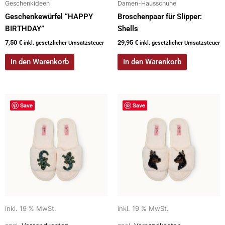
Geschenkideen
Damen-Hausschuhe
Geschenkewürfel “HAPPY
Broschenpaar für Slipper:
BIRTHDAY”
Shells
7,50
€
29,95
€
inkl. gesetzlicher Umsatzsteuer
inkl. gesetzlicher Umsatzsteuer
In den Warenkorb
In den Warenkorb
Save
Save
inkl. 19 % MwSt.
inkl. 19 % MwSt.