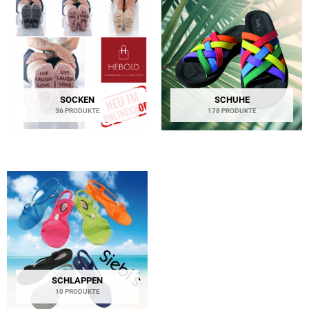
SOCKEN
SCHUHE
36 PRODUKTE
178 PRODUKTE
SCHLAPPEN
10 PRODUKTE