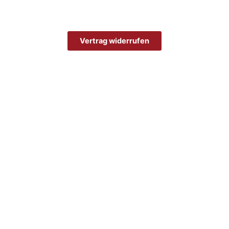
Vertrag widerrufen