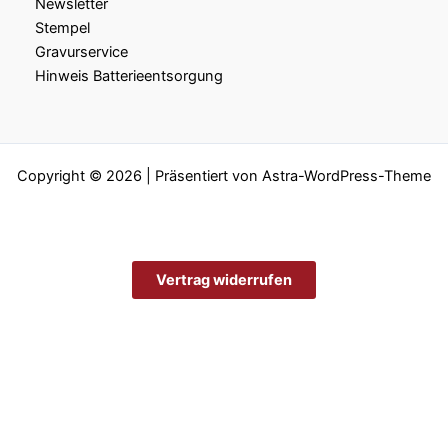
Newsletter
Stempel
Gravurservice
Hinweis Batterieentsorgung
Copyright © 2026 | Präsentiert von
Astra-WordPress-Theme
Vertrag widerrufen