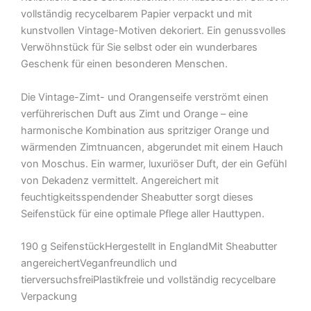
vollständig recycelbarem Papier verpackt und mit
kunstvollen Vintage-Motiven dekoriert. Ein genussvolles
Verwöhnstück für Sie selbst oder ein wunderbares
Geschenk für einen besonderen Menschen.
Die Vintage-Zimt- und Orangenseife verströmt einen
verführerischen Duft aus Zimt und Orange – eine
harmonische Kombination aus spritziger Orange und
wärmenden Zimtnuancen, abgerundet mit einem Hauch
von Moschus. Ein warmer, luxuriöser Duft, der ein Gefühl
von Dekadenz vermittelt. Angereichert mit
feuchtigkeitsspendender Sheabutter sorgt dieses
Seifenstück für eine optimale Pflege aller Hauttypen.
190 g SeifenstückHergestellt in EnglandMit Sheabutter
angereichertVeganfreundlich und
tierversuchsfreiPlastikfreie und vollständig recycelbare
Verpackung