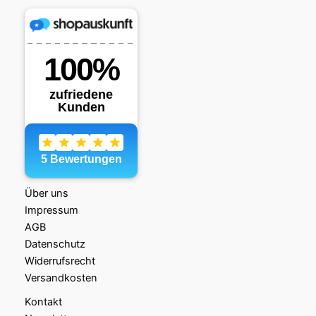
Über uns
Impressum
AGB
Datenschutz
Widerrufsrecht
Versandkosten
Kontakt