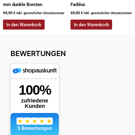
mm dunkle Borsten
Farblos
69,90
€
69,00
€
inkl. gesetzlicher Umsatzsteuer
inkl. gesetzlicher Umsatzsteuer
In den Warenkorb
In den Warenkorb
BEWERTUNGEN