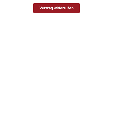
Vertrag widerrufen