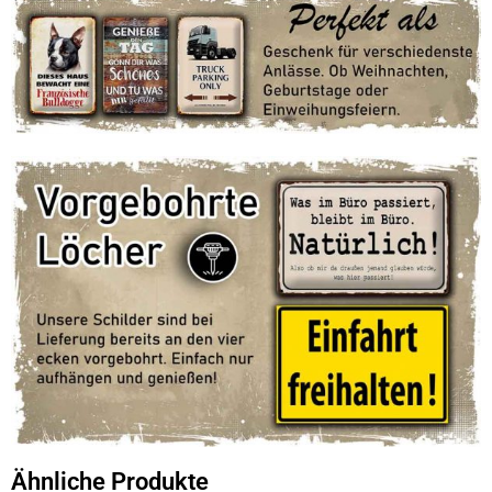
Ähnliche Produkte