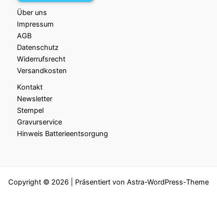
Über uns
Impressum
AGB
Datenschutz
Widerrufsrecht
Versandkosten
Kontakt
Newsletter
Stempel
Gravurservice
Hinweis Batterieentsorgung
Copyright © 2026 | Präsentiert von
Astra-WordPress-Theme