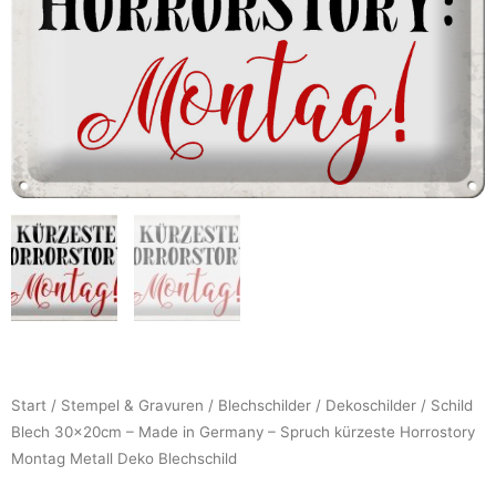
Start
/
Stempel & Gravuren
/
Blechschilder
/
Dekoschilder
/ Schild
Blech 30x20cm – Made in Germany – Spruch kürzeste Horrostory
Montag Metall Deko Blechschild