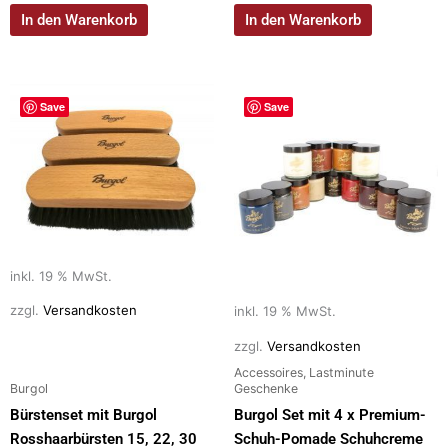
In den Warenkorb
In den Warenkorb
Save
Save
inkl. 19 % MwSt.
zzgl.
Versandkosten
inkl. 19 % MwSt.
zzgl.
Versandkosten
Accessoires, Lastminute
Burgol
Geschenke
Bürstenset mit Burgol
Burgol Set mit 4 x Premium-
Rosshaarbürsten 15, 22, 30
Schuh-Pomade Schuhcreme