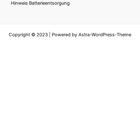
Hinweis Batterieentsorgung
Copyright © 2023 | Powered by
Astra-WordPress-Theme