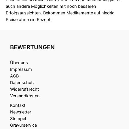
auch andere Möglichkeiten mit noch besseren
Erfolgsaussichten. Bekommen Medikamente auf niedrig
Preise ohne ein Rezept.
BEWERTUNGEN
Über uns
Impressum
AGB
Datenschutz
Widerrufsrecht
Versandkosten
Kontakt
Newsletter
Stempel
Gravurservice