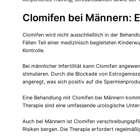
Clomifen bei Männern: E
Clomifen wird nicht ausschließlich in der Behand
Fällen Teil einer medizinisch begleiteten Kinderw
Kontrolle.
Bei männlicher Infertilität kann Clomifen angew
stimulieren. Durch die Blockade von Estrogenrez
angeregt, was sich positiv auf die Spermienprodu
Eine Behandlung mit Clomifen bei Männern kommt 
Therapie sind eine umfassende urologische Unter
Auch bei Männern ist Clomifen verschreibungspfli
Risiken bergen. Die Therapie erfordert regelmäß