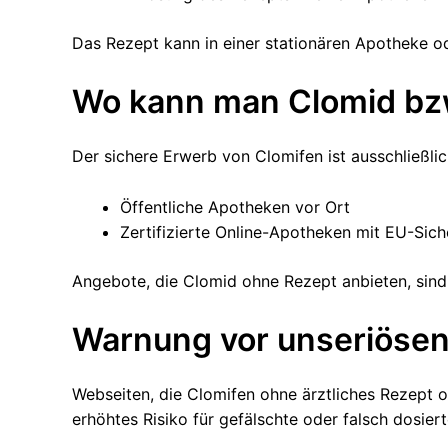
Das Rezept kann in einer stationären Apotheke o
Wo kann man Clomid bzw
Der sichere Erwerb von Clomifen ist ausschließli
Öffentliche Apotheken vor Ort
Zertifizierte Online-Apotheken mit EU-Sich
Angebote, die Clomid ohne Rezept anbieten, sind
Warnung vor unseriöse
Webseiten, die Clomifen ohne ärztliches Rezept 
erhöhtes Risiko für gefälschte oder falsch dosie