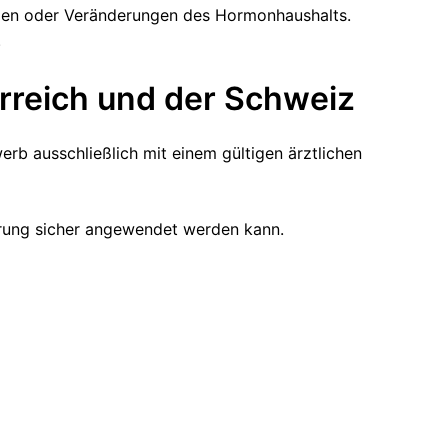
en oder Veränderungen des Hormonhaushalts.
.
erreich und der Schweiz
erb ausschließlich mit einem gültigen ärztlichen
ärung sicher angewendet werden kann.