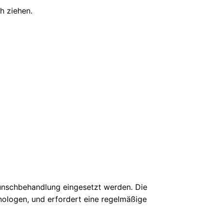
h ziehen.
unschbehandlung eingesetzt werden. Die
nologen, und erfordert eine regelmäßige