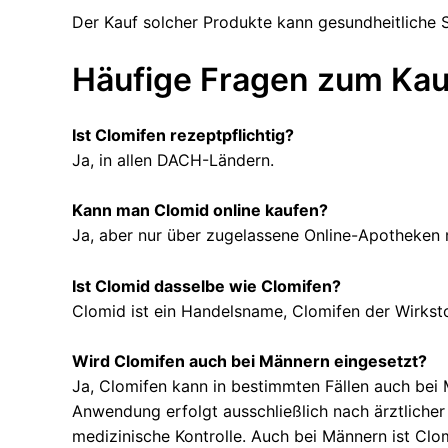
Der Kauf solcher Produkte kann gesundheitliche 
Häufige Fragen zum Kau
Ist Clomifen rezeptpflichtig?
Ja, in allen DACH-Ländern.
Kann man Clomid online kaufen?
Ja, aber nur über zugelassene Online-Apotheken 
Ist Clomid dasselbe wie Clomifen?
Clomid ist ein Handelsname, Clomifen der Wirksto
Wird Clomifen auch bei Männern eingesetzt?
Ja, Clomifen kann in bestimmten Fällen auch bei
Anwendung erfolgt ausschließlich nach ärztlicher
medizinische Kontrolle. Auch bei Männern ist Clom