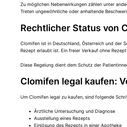
Zu möglichen Nebenwirkungen zählen unter and
Treten ungewöhnliche oder anhaltende Beschwerden
Rechtlicher Status von 
Clomifen ist in Deutschland, Österreich und der S
Rezept erlaubt ist. Ein freier Verkauf ohne Rezept 
Diese Regelung dient dem Schutz der Patientinne
Clomifen legal kaufen: 
Um Clomifen legal zu kaufen, sind folgende Schrit
Ärztliche Untersuchung und Diagnose
Ausstellung eines Rezepts
Einlösung des Rezepts in einer Apotheke