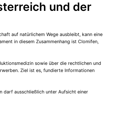
sterreich und der
haft auf natürlichem Wege ausbleibt, kann eine
ikament in diesem Zusammenhang ist Clomifen,
uktionsmedizin sowie über die rechtlichen und
erben. Ziel ist es, fundierte Informationen
darf ausschließlich unter Aufsicht einer