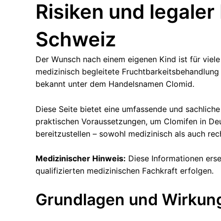
Risiken und legaler
Schweiz
Der Wunsch nach einem eigenen Kind ist für viel
medizinisch begleitete Fruchtbarkeitsbehandlung
bekannt unter dem Handelsnamen Clomid.
Diese Seite bietet eine umfassende und sachlich
praktischen Voraussetzungen, um Clomifen in Deut
bereitzustellen – sowohl medizinisch als auch rech
Medizinischer Hinweis:
Diese Informationen erse
qualifizierten medizinischen Fachkraft erfolgen.
Grundlagen und Wirkun