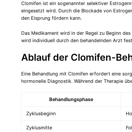
Clomifen ist ein sogenannter selektiver Estroge
eingesetzt wird. Durch die Blockade von Estroge
den Eisprung fördern kann.
Das Medikament wird in der Regel zu Beginn de
wird individuell durch den behandelnden Arzt fest
Ablauf der Clomifen-Beh
Eine Behandlung mit Clomifen erfordert eine sorg
hormonelle Diagnostik. Während der Therapie übe
Behandlungsphase
Zyklusbeginn
Ho
Zyklusmitte
Fol