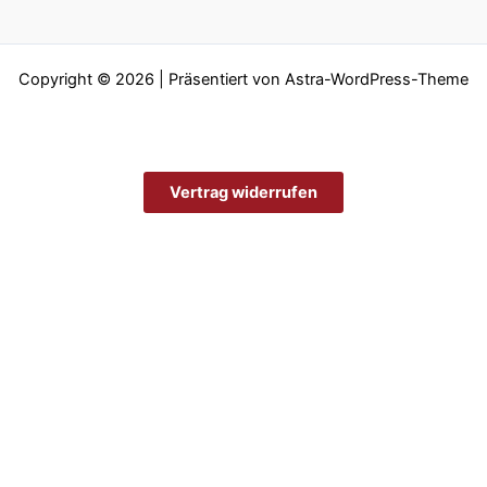
Copyright © 2026 | Präsentiert von
Astra-WordPress-Theme
Vertrag widerrufen