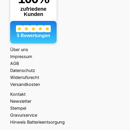
Über uns
Impressum
AGB
Datenschutz
Widerrufsrecht
Versandkosten
Kontakt
Newsletter
Stempel
Gravurservice
Hinweis Batterieentsorgung