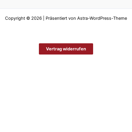
Copyright © 2026 | Präsentiert von
Astra-WordPress-Theme
Vertrag widerrufen