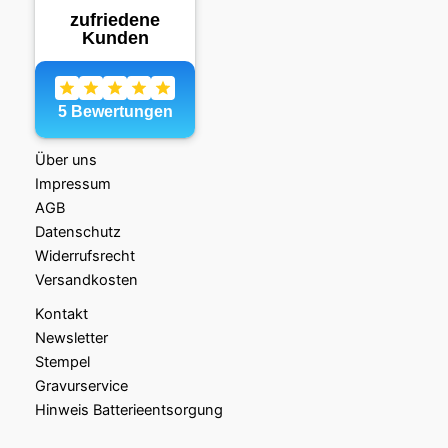
Über uns
Impressum
AGB
Datenschutz
Widerrufsrecht
Versandkosten
Kontakt
Newsletter
Stempel
Gravurservice
Hinweis Batterieentsorgung