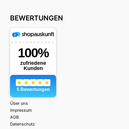
BEWERTUNGEN
Über uns
Impressum
AGB
Datenschutz