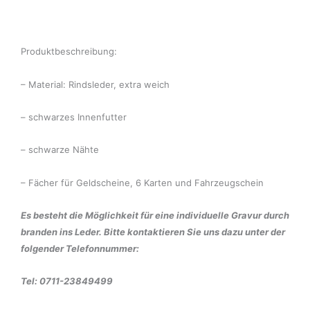
Produktbeschreibung:
– Material: Rindsleder, extra weich
– schwarzes Innenfutter
– schwarze Nähte
– Fächer für Geldscheine, 6 Karten und Fahrzeugschein
Es besteht die Möglichkeit für eine individuelle Gravur durch
branden ins Leder. Bitte kontaktieren Sie uns dazu unter der
folgender Telefonnummer:
Tel: 0711-23849499