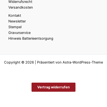
Widerrufsrecht
Versandkosten
Kontakt
Newsletter
Stempel
Gravurservice
Hinweis Batterieentsorgung
Copyright © 2026 | Präsentiert von
Astra-WordPress-Theme
Vertrag widerrufen