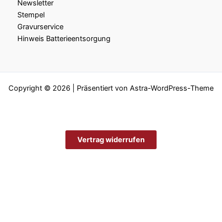
Newsletter
Stempel
Gravurservice
Hinweis Batterieentsorgung
Copyright © 2026 | Präsentiert von
Astra-WordPress-Theme
Vertrag widerrufen