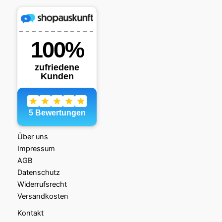
Über uns
Impressum
AGB
Datenschutz
Widerrufsrecht
Versandkosten
Kontakt