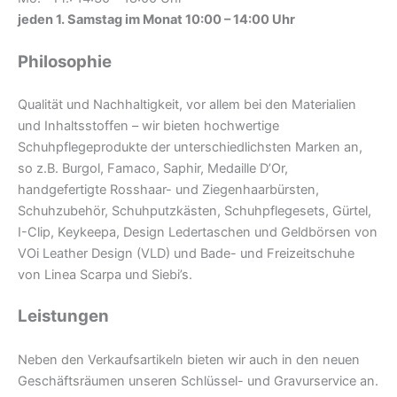
jeden 1. Samstag im Monat 10:00 – 14:00 Uhr
Philosophie
Qualität und Nachhaltigkeit, vor allem bei den Materialien
und Inhaltsstoffen – wir bieten hochwertige
Schuhpflegeprodukte der unterschiedlichsten Marken an,
so z.B. Burgol, Famaco, Saphir, Medaille D’Or,
handgefertigte Rosshaar- und Ziegenhaarbürsten,
Schuhzubehör, Schuhputzkästen, Schuhpflegesets, Gürtel,
I-Clip, Keykeepa, Design Ledertaschen und Geldbörsen von
VOi Leather Design (VLD) und Bade- und Freizeitschuhe
von Linea Scarpa und Siebi’s.
Leistungen
Neben den Verkaufsartikeln bieten wir auch in den neuen
Geschäftsräumen unseren Schlüssel- und Gravurservice an.