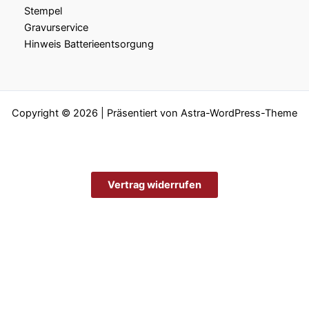
Stempel
Gravurservice
Hinweis Batterieentsorgung
Copyright © 2026 | Präsentiert von
Astra-WordPress-Theme
Vertrag widerrufen