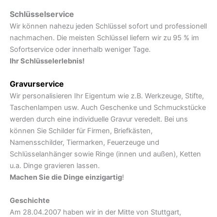
Schlüsselservice
Wir können nahezu jeden Schlüssel sofort und professionell
nachmachen. Die meisten Schlüssel liefern wir zu 95 % im
Sofortservice oder innerhalb weniger Tage.
Ihr Schlüsselerlebnis!
Gravurservice
Wir personalisieren Ihr Eigentum wie z.B. Werkzeuge, Stifte,
Taschenlampen usw. Auch Geschenke und Schmuckstücke
werden durch eine individuelle Gravur veredelt. Bei uns
können Sie Schilder für Firmen, Briefkästen,
Namensschilder, Tiermarken, Feuerzeuge und
Schlüsselanhänger sowie Ringe (innen und außen), Ketten
u.a. Dinge gravieren lassen.
Machen Sie die Dinge einzigartig
!
Geschichte
Am 28.04.2007 haben wir in der Mitte von Stuttgart,