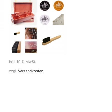
inkl. 19 % MwSt.
zzgl.
Versandkosten