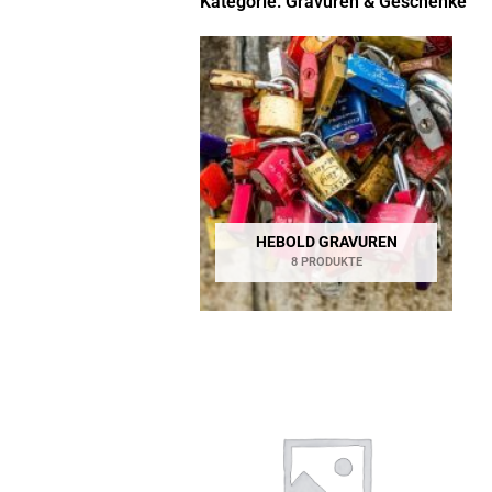
Kategorie: Gravuren & Geschenke
HEBOLD GRAVUREN
8 PRODUKTE