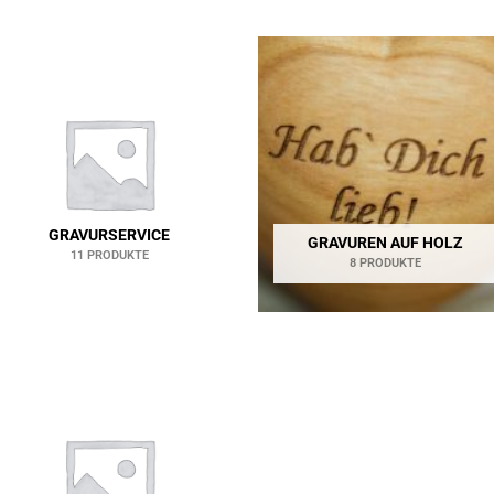
GRAVURSERVICE
GRAVUREN AUF HOLZ
11 PRODUKTE
8 PRODUKTE