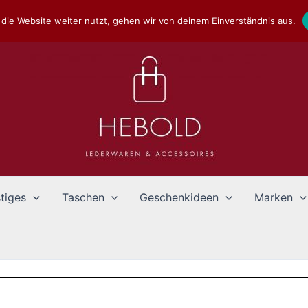
die Website weiter nutzt, gehen wir von deinem Einverständnis aus.
tiges
Taschen
Geschenkideen
Marken