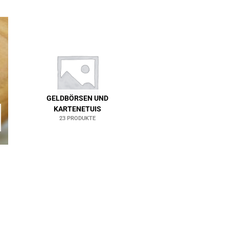
GELDBÖRSEN UND
KARTENETUIS
23 PRODUKTE