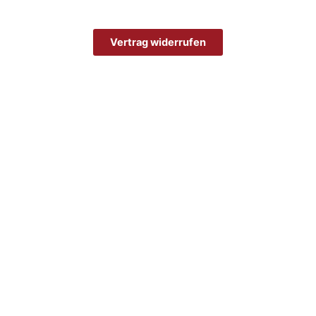
Vertrag widerrufen