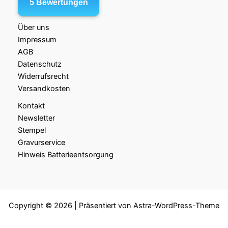
Über uns
Impressum
AGB
Datenschutz
Widerrufsrecht
Versandkosten
Kontakt
Newsletter
Stempel
Gravurservice
Hinweis Batterieentsorgung
Copyright © 2026 | Präsentiert von
Astra-WordPress-Theme