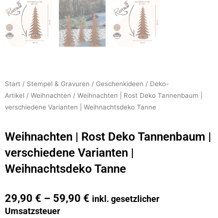
Start
/
Stempel & Gravuren
/
Geschenkideen
/
Deko-
Artikel
/
Weihnachten
/ Weihnachten | Rost Deko Tannenbaum |
verschiedene Varianten | Weihnachtsdeko Tanne
Weihnachten | Rost Deko Tannenbaum |
verschiedene Varianten |
Weihnachtsdeko Tanne
29,90
€
–
59,90
€
inkl. gesetzlicher
Umsatzsteuer