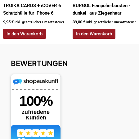
TROIKA CARDS + iCOVER 6
BURGOL Feinpolierbürsten -
Schutzhülle für iPhone 6
dunkel- aus Ziegenhaar
9,95
€
39,00
€
inkl. gesetzlicher Umsatzsteuer
inkl. gesetzlicher Umsatzsteuer
In den Warenkorb
In den Warenkorb
BEWERTUNGEN