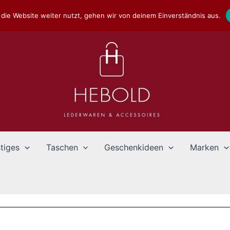
die Website weiter nutzt, gehen wir von deinem Einverständnis aus.
tiges
Taschen
Geschenkideen
Marken