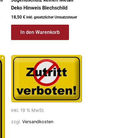
Deko Hinweis Blechschild
18,50
€
inkl. gesetzlicher Umsatzsteuer
In den Warenkorb
inkl. 19 % MwSt.
zzgl.
Versandkosten