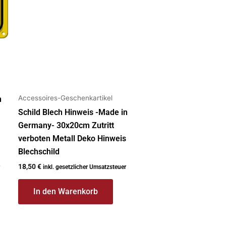
Accessoires-Geschenkartikel
n
Schild Blech Hinweis -Made in
Germany- 30x20cm Zutritt
verboten Metall Deko Hinweis
Blechschild
18,50
€
inkl. gesetzlicher Umsatzsteuer
In den Warenkorb