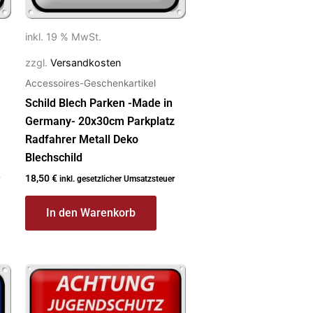
inkl. 19 % MwSt.
zzgl.
Versandkosten
Accessoires-Geschenkartikel
Schild Blech Parken -Made in
Germany- 20x30cm Parkplatz
Radfahrer Metall Deko
Blechschild
18,50
€
inkl. gesetzlicher Umsatzsteuer
In den Warenkorb