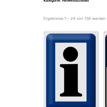
Kategorie: Hinweisschilder
Ergebnisse 1 – 24 von 138 werden