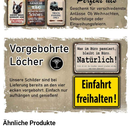
Ähnliche Produkte