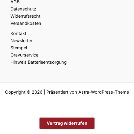
AGB
Datenschutz
Widerrufsrecht
Versandkosten
Kontakt
Newsletter
Stempel
Gravurservice
Hinweis Batterieentsorgung
Copyright © 2026 | Präsentiert von
Astra-WordPress-Theme
Vertrag widerrufen