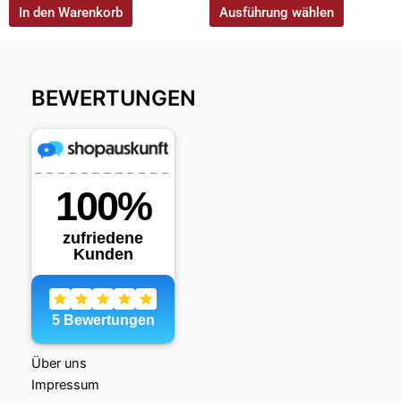
In den Warenkorb
Ausführung wählen
BEWERTUNGEN
Über uns
Impressum