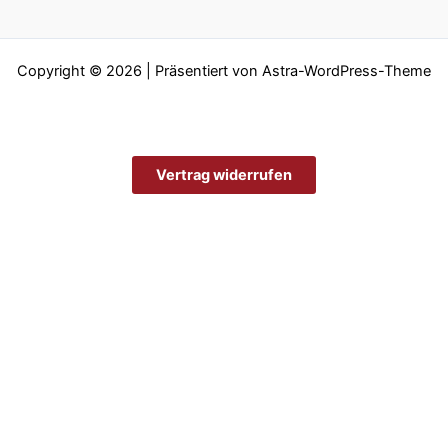
Copyright © 2026 | Präsentiert von
Astra-WordPress-Theme
Vertrag widerrufen