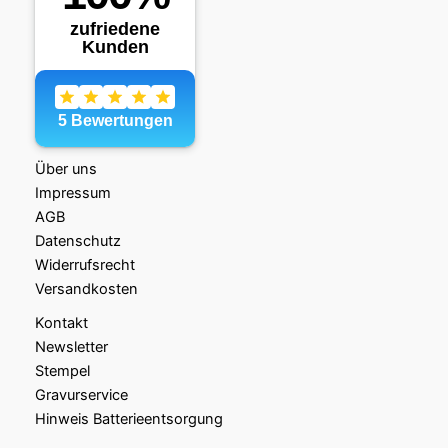
Über uns
Impressum
AGB
Datenschutz
Widerrufsrecht
Versandkosten
Kontakt
Newsletter
Stempel
Gravurservice
Hinweis Batterieentsorgung