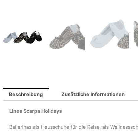
Beschreibung
Zusätzliche Informationen
LInea Scarpa Holidays
Ballerinas als Hausschuhe für die Reise, als Wellnesss