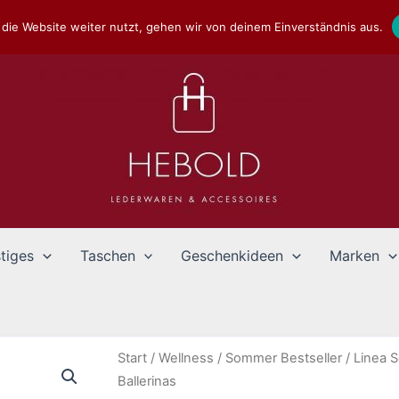
die Website weiter nutzt, gehen wir von deinem Einverständnis aus.
tiges
Taschen
Geschenkideen
Marken
Start
/
Wellness
/
Sommer Bestseller
/ Linea 
Ballerinas