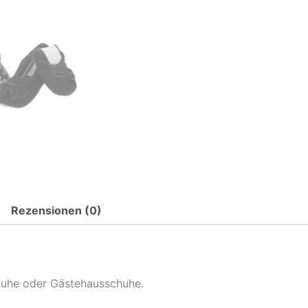
Rezensionen (0)
chuhe oder Gästehausschuhe.