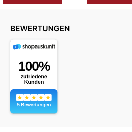
BEWERTUNGEN