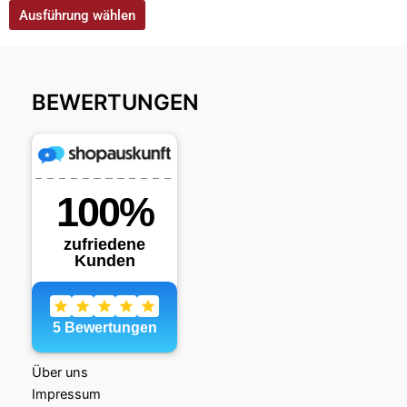
Ausführung wählen
BEWERTUNGEN
Über uns
Impressum