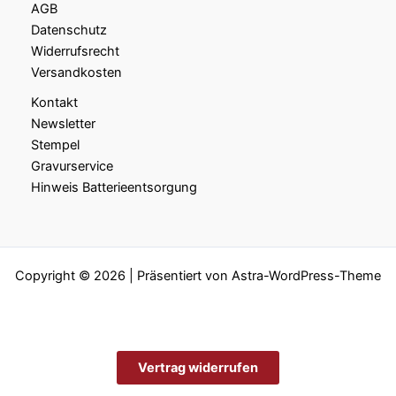
AGB
Datenschutz
Widerrufsrecht
Versandkosten
Kontakt
Newsletter
Stempel
Gravurservice
Hinweis Batterieentsorgung
Copyright © 2026 | Präsentiert von
Astra-WordPress-Theme
Vertrag widerrufen