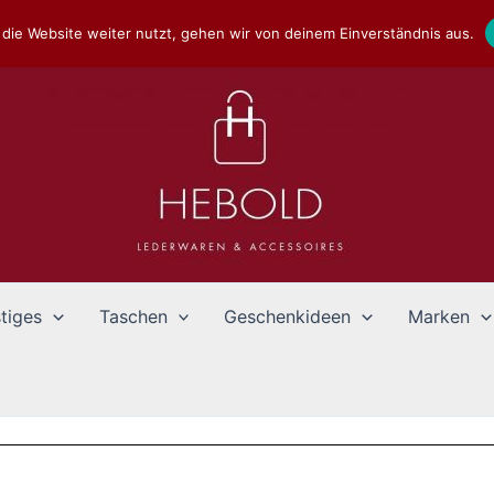
die Website weiter nutzt, gehen wir von deinem Einverständnis aus.
tiges
Taschen
Geschenkideen
Marken