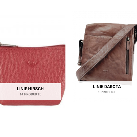
LINIE DAKOTA
LINIE HIRSCH
1 PRODUKT
14 PRODUKTE