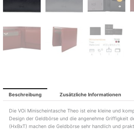
Beschreibung
Zusätzliche Informationen
Die VOi Minischeintasche Theo ist eine kleine und ko
Design der Geldbörse und die angenehme Griffigkeit d
(HxBxT) machen die Geldbörse sehr handlich und prakt