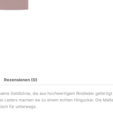
Rezensionen (0)
mpakte Geldbörse, die aus hochwertigem Rindleder gefertig
es Leders machen sie zu einem echten Hingucker. Die Maße
isch für unterwegs.