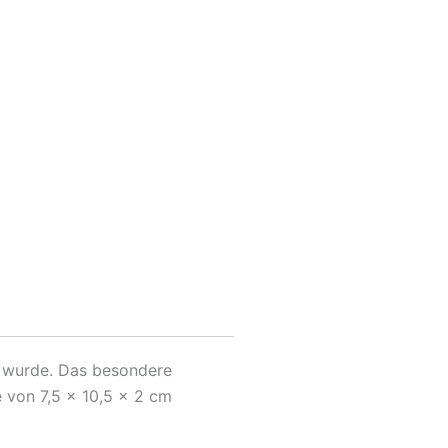
t wurde. Das besondere
 von 7,5 x 10,5 x 2 cm