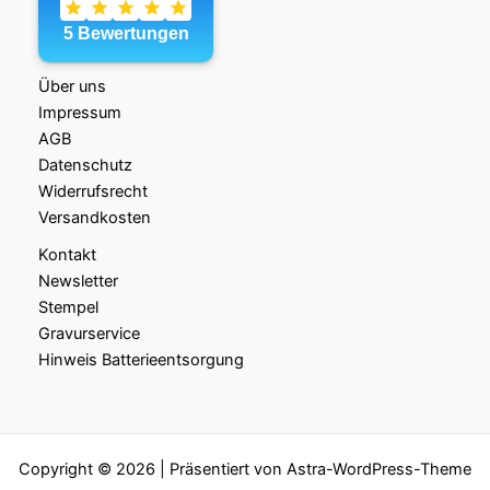
Über uns
Impressum
AGB
Datenschutz
Widerrufsrecht
Versandkosten
Kontakt
Newsletter
Stempel
Gravurservice
Hinweis Batterieentsorgung
Copyright © 2026 | Präsentiert von
Astra-WordPress-Theme