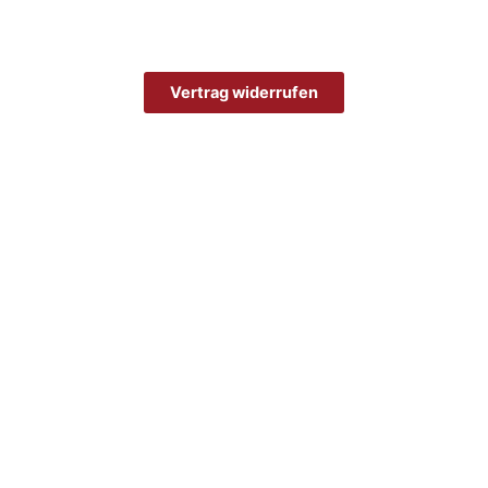
Vertrag widerrufen