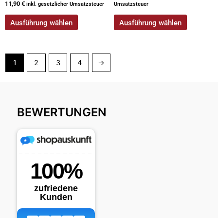
11,90
€
inkl. gesetzlicher Umsatzsteuer
Umsatzsteuer
Ausführung wählen
Ausführung wählen
1
2
3
4
→
BEWERTUNGEN