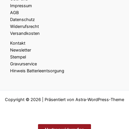
Impressum
AGB
Datenschutz
Widerrufsrecht
Versandkosten
Kontakt
Newsletter
Stempel
Gravurservice
Hinweis Batterieentsorgung
Copyright © 2026 | Präsentiert von
Astra-WordPress-Theme