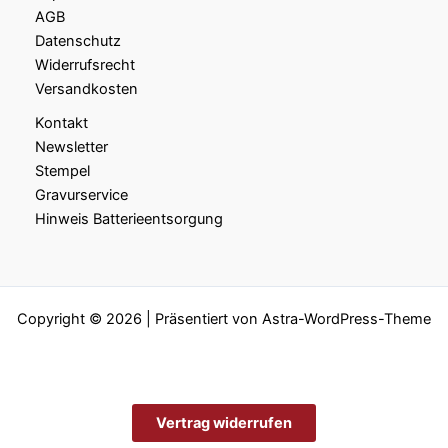
AGB
Datenschutz
Widerrufsrecht
Versandkosten
Kontakt
Newsletter
Stempel
Gravurservice
Hinweis Batterieentsorgung
Copyright © 2026 | Präsentiert von
Astra-WordPress-Theme
Vertrag widerrufen