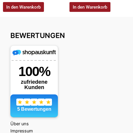
In den Warenkorb
In den Warenkorb
BEWERTUNGEN
Über uns
Impressum