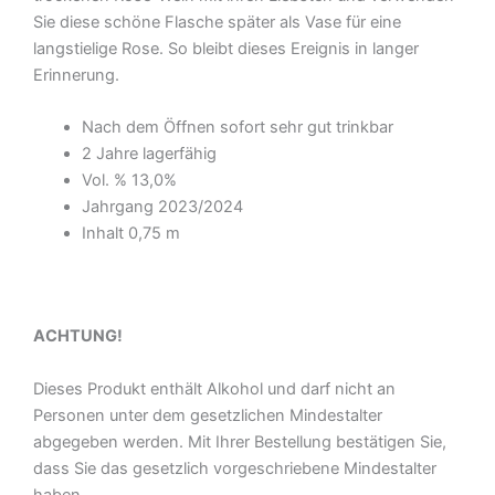
Sie diese schöne Flasche später als Vase für eine
langstielige Rose. So bleibt dieses Ereignis in langer
Erinnerung.
Nach dem Öffnen sofort sehr gut trinkbar
2 Jahre lagerfähig
Vol. % 13,0%
Jahrgang 2023/2024
Inhalt 0,75 m
ACHTUNG!
Dieses Produkt enthält Alkohol und darf nicht an
Personen unter dem gesetzlichen Mindestalter
abgegeben werden. Mit Ihrer Bestellung bestätigen Sie,
dass Sie das gesetzlich vorgeschriebene Mindestalter
haben.