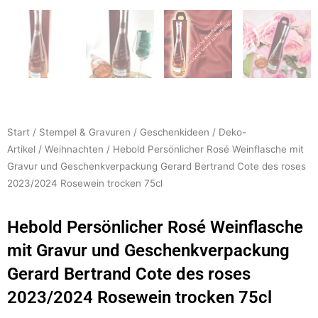
Start
/
Stempel & Gravuren
/
Geschenkideen
/
Deko-
Artikel
/
Weihnachten
/ Hebold Persönlicher Rosé Weinflasche mit
Gravur und Geschenkverpackung Gerard Bertrand Cote des roses
2023/2024 Rosewein trocken 75cl
Hebold Persönlicher Rosé Weinflasche
mit Gravur und Geschenkverpackung
Gerard Bertrand Cote des roses
2023/2024 Rosewein trocken 75cl