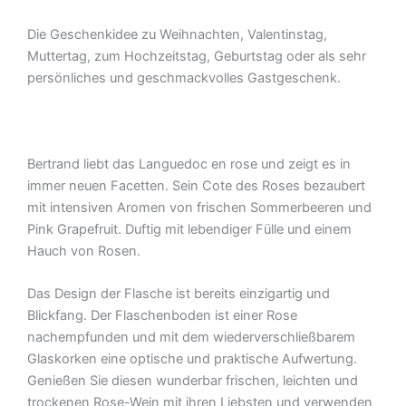
75cl
Die Geschenkidee zu Weihnachten, Valentinstag,
Menge
Muttertag, zum Hochzeitstag, Geburtstag oder als sehr
persönliches und geschmackvolles Gastgeschenk.
Bertrand liebt das Languedoc en rose und zeigt es in
immer neuen Facetten. Sein Cote des Roses bezaubert
mit intensiven Aromen von frischen Sommerbeeren und
Pink Grapefruit. Duftig mit lebendiger Fülle und einem
Hauch von Rosen.
Das Design der Flasche ist bereits einzigartig und
Blickfang. Der Flaschenboden ist einer Rose
nachempfunden und mit dem wiederverschließbarem
Glaskorken eine optische und praktische Aufwertung.
Genießen Sie diesen wunderbar frischen, leichten und
trockenen Rose-Wein mit ihren Liebsten und verwenden