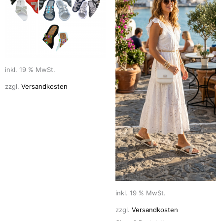
inkl. 19 % MwSt.
zzgl.
Versandkosten
inkl. 19 % MwSt.
zzgl.
Versandkosten