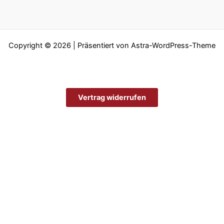
Copyright © 2026 | Präsentiert von
Astra-WordPress-Theme
Vertrag widerrufen