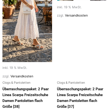
inkl. 19 % MwSt.
zzgl.
Versandkosten
inkl. 19 % MwSt.
zzgl.
Versandkosten
Clogs & Pantoletten
Clogs & Pantoletten
Überraschungspaket: 2 Paar
Überraschungspaket: 2 Paar
Linea Scarpa Freizeitschuhe
Linea Scarpa Freizeitschuhe
Damen Pantoletten flach
Damen Pantoletten flach
Größe [38]
Größe [37]