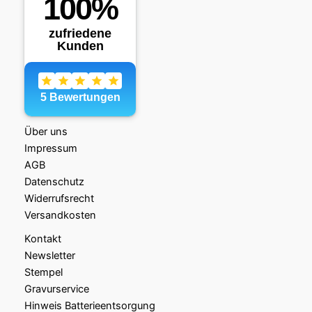
Über uns
Impressum
AGB
Datenschutz
Widerrufsrecht
Versandkosten
Kontakt
Newsletter
Stempel
Gravurservice
Hinweis Batterieentsorgung