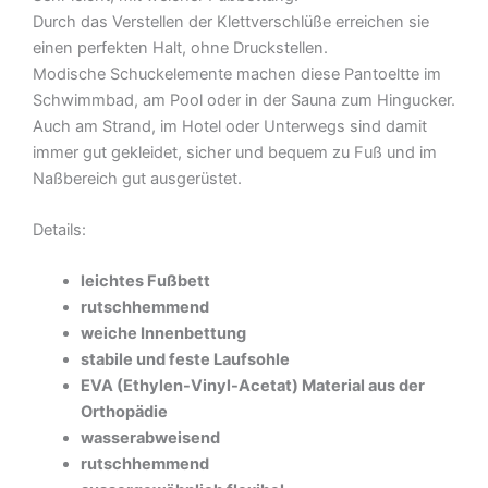
Durch das Verstellen der Klettverschlüße erreichen sie
einen perfekten Halt, ohne Druckstellen.
Modische Schuckelemente machen diese Pantoeltte im
Schwimmbad, am Pool oder in der Sauna zum Hingucker.
Auch am Strand, im Hotel oder Unterwegs sind damit
immer gut gekleidet, sicher und bequem zu Fuß und im
Naßbereich gut ausgerüstet.
Details:
leichtes Fußbett
rutschhemmend
weiche Innenbettung
stabile und feste Laufsohle
EVA (Ethylen-Vinyl-Acetat) Material aus der
Orthopädie
wasserabweisend
rutschhemmend