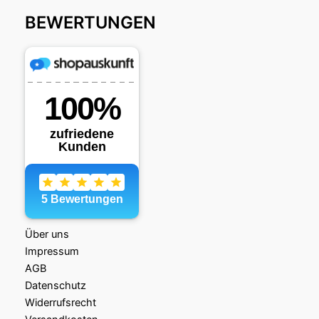
BEWERTUNGEN
Über uns
Impressum
AGB
Datenschutz
Widerrufsrecht