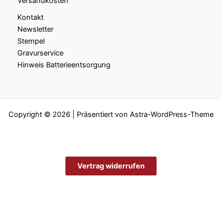
Versandkosten
Kontakt
Newsletter
Stempel
Gravurservice
Hinweis Batterieentsorgung
Copyright © 2026 | Präsentiert von
Astra-WordPress-Theme
Vertrag widerrufen