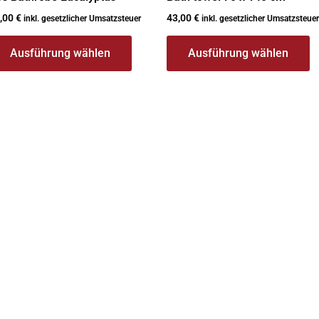
,00
€
43,00
€
inkl. gesetzlicher Umsatzsteuer
inkl. gesetzlicher Umsatzsteuer
Ausführung wählen
Ausführung wählen