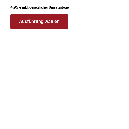
4,95
€
inkl. gesetzlicher Umsatzsteuer
Ausführung wählen