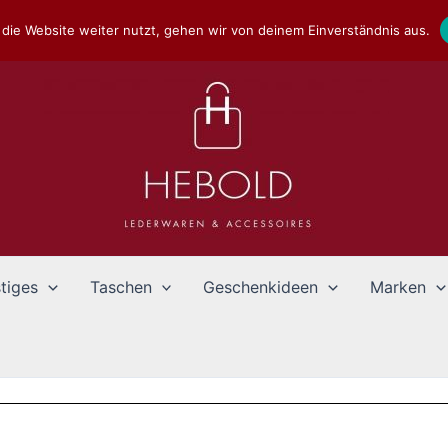
die Website weiter nutzt, gehen wir von deinem Einverständnis aus.
tiges
Taschen
Geschenkideen
Marken