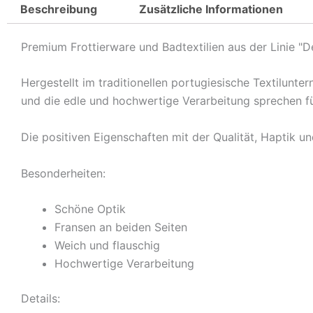
Beschreibung
Zusätzliche Informationen
Premium Frottierware und Badtextilien aus der Linie "D
Hergestellt im traditionellen portugiesische Textilun
und die edle und hochwertige Verarbeitung sprechen fü
Die positiven Eigenschaften mit der Qualität, Haptik u
Besonderheiten:
Schöne Optik
Fransen an beiden Seiten
Weich und flauschig
Hochwertige Verarbeitung
Details: