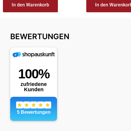
In den Warenkorb
In den Warenkor
BEWERTUNGEN