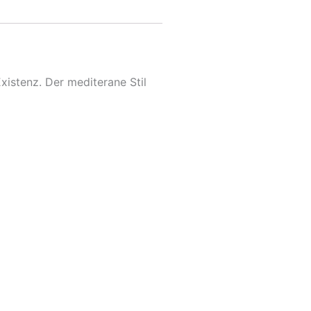
xistenz. Der mediterane Stil