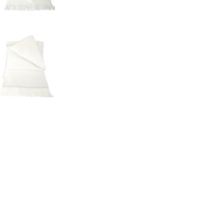
Menge