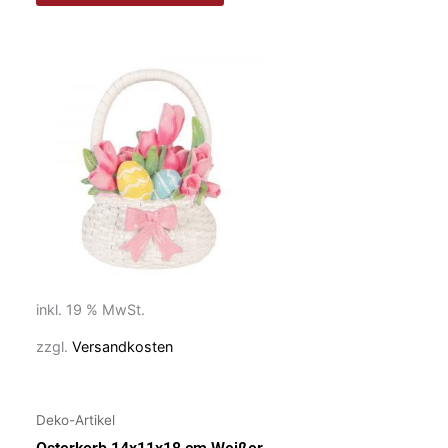
inkl. 19 % MwSt.
zzgl.
Versandkosten
Deko-Artikel