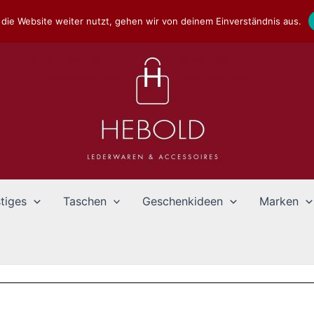
die Website weiter nutzt, gehen wir von deinem Einverständnis aus.
tiges
Taschen
Geschenkideen
Marken