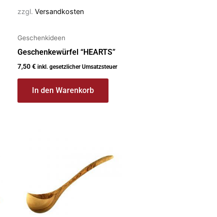
zzgl.
Versandkosten
Geschenkideen
Geschenkewürfel “HEARTS”
7,50
€
inkl. gesetzlicher Umsatzsteuer
In den Warenkorb