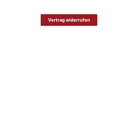
Vertrag widerrufen