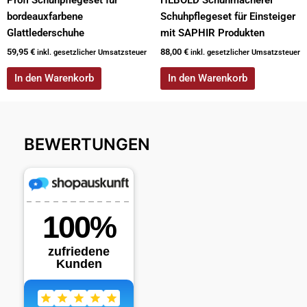
bordeauxfarbene
Schuhpflegeset für Einsteiger
Glattlederschuhe
mit SAPHIR Produkten
59,95
€
88,00
€
inkl. gesetzlicher Umsatzsteuer
inkl. gesetzlicher Umsatzsteuer
In den Warenkorb
In den Warenkorb
BEWERTUNGEN