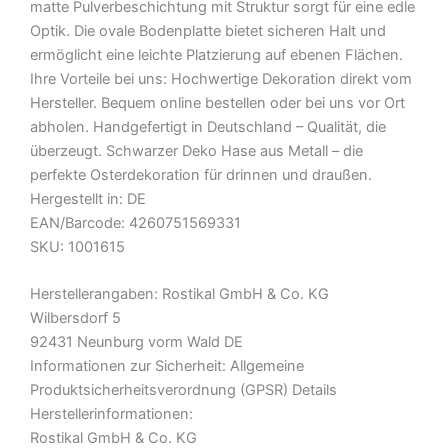
matte Pulverbeschichtung mit Struktur sorgt für eine edle
Optik. Die ovale Bodenplatte bietet sicheren Halt und
ermöglicht eine leichte Platzierung auf ebenen Flächen.
Ihre Vorteile bei uns: Hochwertige Dekoration direkt vom
Hersteller. Bequem online bestellen oder bei uns vor Ort
abholen. Handgefertigt in Deutschland – Qualität, die
überzeugt. Schwarzer Deko Hase aus Metall – die
perfekte Osterdekoration für drinnen und draußen.
Hergestellt in: DE
EAN/Barcode: 4260751569331
SKU: 1001615
Herstellerangaben: Rostikal GmbH & Co. KG
Wilbersdorf 5
92431 Neunburg vorm Wald DE
Informationen zur Sicherheit: Allgemeine
Produktsicherheitsverordnung (GPSR) Details
Herstellerinformationen:
Rostikal GmbH & Co. KG