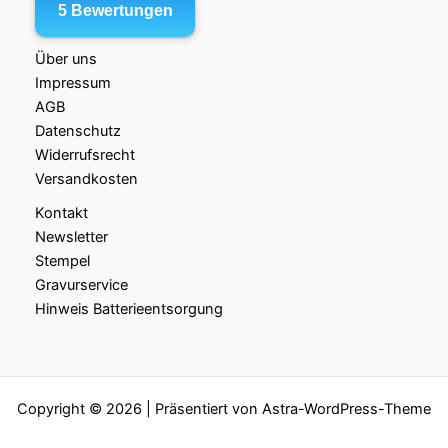
Über uns
Impressum
AGB
Datenschutz
Widerrufsrecht
Versandkosten
Kontakt
Newsletter
Stempel
Gravurservice
Hinweis Batterieentsorgung
Copyright © 2026 | Präsentiert von
Astra-WordPress-Theme