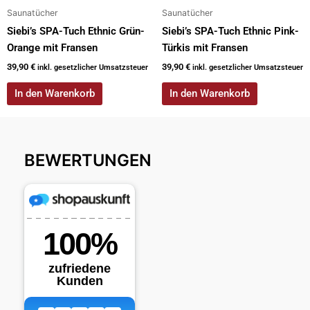
Saunatücher
Saunatücher
Siebi’s SPA-Tuch Ethnic Grün-
Siebi’s SPA-Tuch Ethnic Pink-
Orange mit Fransen
Türkis mit Fransen
39,90
€
39,90
€
inkl. gesetzlicher Umsatzsteuer
inkl. gesetzlicher Umsatzsteuer
In den Warenkorb
In den Warenkorb
BEWERTUNGEN