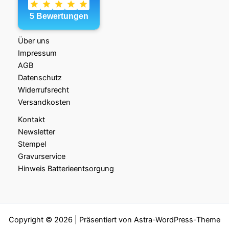
Über uns
Impressum
AGB
Datenschutz
Widerrufsrecht
Versandkosten
Kontakt
Newsletter
Stempel
Gravurservice
Hinweis Batterieentsorgung
Copyright © 2026 | Präsentiert von
Astra-WordPress-Theme