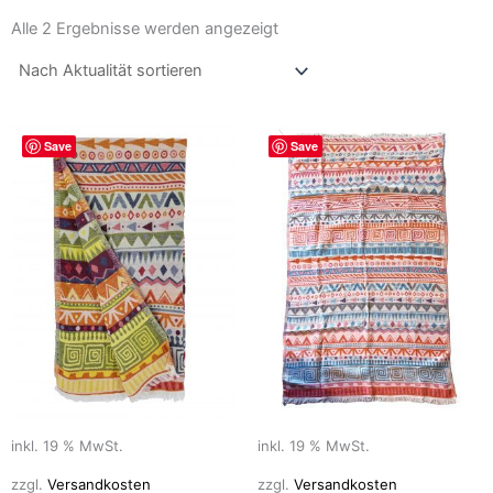
Nach
Aktualität
Alle 2 Ergebnisse werden angezeigt
sortiert
Save
Save
inkl. 19 % MwSt.
inkl. 19 % MwSt.
zzgl.
Versandkosten
zzgl.
Versandkosten