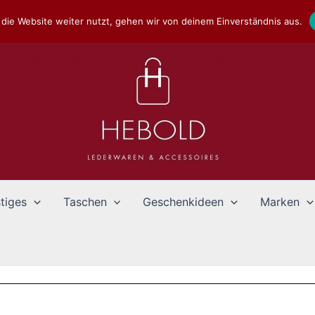
die Website weiter nutzt, gehen wir von deinem Einverständnis aus.
tiges
Taschen
Geschenkideen
Marken