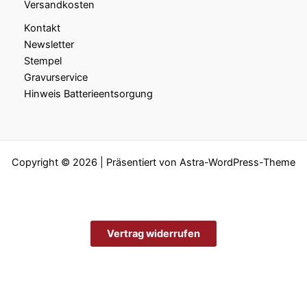
Versandkosten
Kontakt
Newsletter
Stempel
Gravurservice
Hinweis Batterieentsorgung
Copyright © 2026 | Präsentiert von
Astra-WordPress-Theme
Vertrag widerrufen