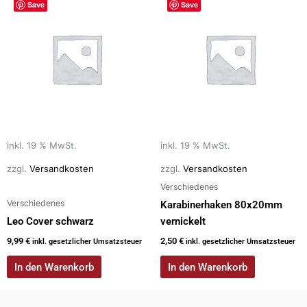
Save
Save
inkl. 19 % MwSt.
inkl. 19 % MwSt.
zzgl.
Versandkosten
zzgl.
Versandkosten
Verschiedenes
Verschiedenes
Karabinerhaken 80x20mm
Leo Cover schwarz
vernickelt
9,99
€
2,50
€
inkl. gesetzlicher Umsatzsteuer
inkl. gesetzlicher Umsatzsteuer
In den Warenkorb
In den Warenkorb