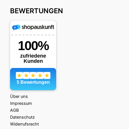
BEWERTUNGEN
Über uns
Impressum
AGB
Datenschutz
Widerrufsrecht