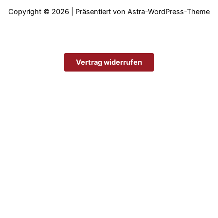
Copyright © 2026 | Präsentiert von
Astra-WordPress-Theme
Vertrag widerrufen