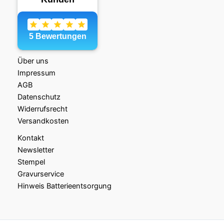
Über uns
Impressum
AGB
Datenschutz
Widerrufsrecht
Versandkosten
Kontakt
Newsletter
Stempel
Gravurservice
Hinweis Batterieentsorgung