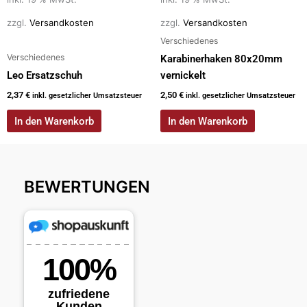
zzgl.
Versandkosten
zzgl.
Versandkosten
Verschiedenes
Verschiedenes
Karabinerhaken 80x20mm
Leo Ersatzschuh
vernickelt
2,37
€
2,50
€
inkl. gesetzlicher Umsatzsteuer
inkl. gesetzlicher Umsatzsteuer
In den Warenkorb
In den Warenkorb
BEWERTUNGEN