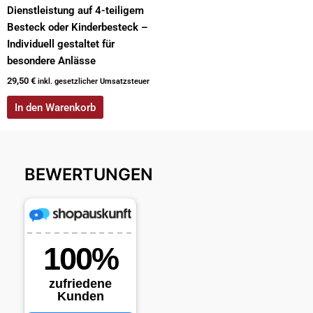
Dienstleistung auf 4-teiligem
Besteck oder Kinderbesteck –
Individuell gestaltet für
besondere Anlässe
29,50
€
inkl. gesetzlicher Umsatzsteuer
In den Warenkorb
BEWERTUNGEN