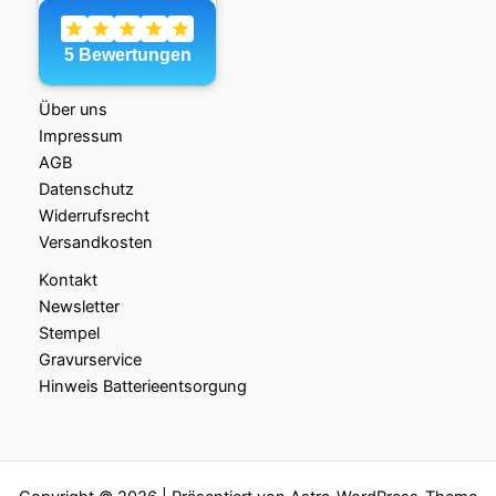
Über uns
Impressum
AGB
Datenschutz
Widerrufsrecht
Versandkosten
Kontakt
Newsletter
Stempel
Gravurservice
Hinweis Batterieentsorgung