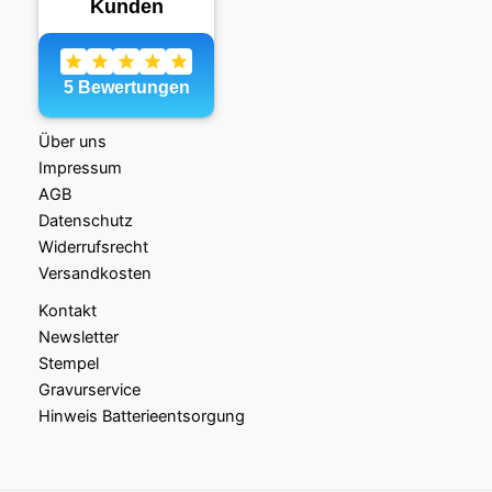
Über uns
Impressum
AGB
Datenschutz
Widerrufsrecht
Versandkosten
Kontakt
Newsletter
Stempel
Gravurservice
Hinweis Batterieentsorgung