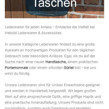
Lederwaren für jeden Anlass – Entdecke die Vielfalt bei
Hebold Lederwaren & Accessoires
In unserer Kategorie Lederwaren findest du eine große
Auswahl an hochwertigen Produkten für den täglichen
Gebrauch oder besondere Anlässe. Egal, ob du auf der
Suche nach einer neuen
Handtasche,
einem praktischen
Portemonnaie
oder einem stilvollen
Gürtel
bist – bei uns
wirst du fündig.
Unsere Lederwaren sind für Unisex Erwachsene geeignet
und werden in Handarbeit hergestellt. Wir legen großen
Wert auf eine ansprechende Optik, eine griffige Haptik und
eine praktische Innenaufteilung. Unsere Produkte sind nicht
nur modisch, sondern auch funktional und langlebig.