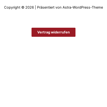
Copyright © 2026 | Präsentiert von
Astra-WordPress-Theme
Vertrag widerrufen