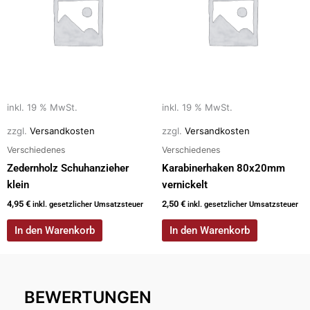
inkl. 19 % MwSt.
inkl. 19 % MwSt.
zzgl.
Versandkosten
zzgl.
Versandkosten
Verschiedenes
Verschiedenes
Zedernholz Schuhanzieher
Karabinerhaken 80x20mm
klein
vernickelt
4,95
€
2,50
€
inkl. gesetzlicher Umsatzsteuer
inkl. gesetzlicher Umsatzsteuer
In den Warenkorb
In den Warenkorb
BEWERTUNGEN