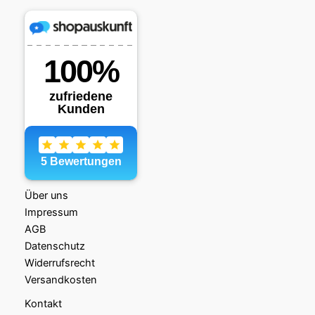
Über uns
Impressum
AGB
Datenschutz
Widerrufsrecht
Versandkosten
Kontakt