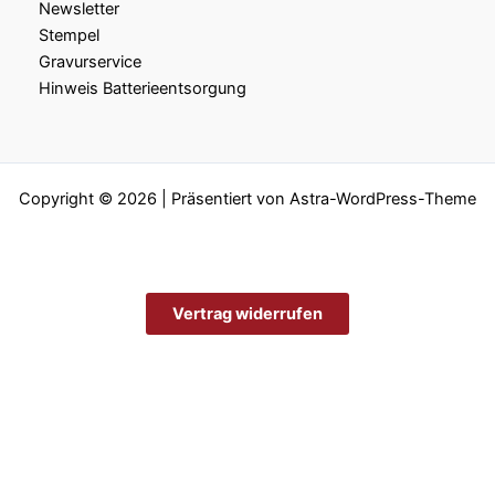
Newsletter
Stempel
Gravurservice
Hinweis Batterieentsorgung
Copyright © 2026 | Präsentiert von
Astra-WordPress-Theme
Vertrag widerrufen