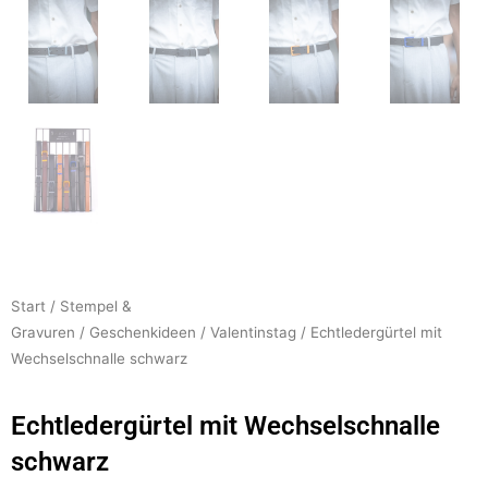
Start
/
Stempel &
Gravuren
/
Geschenkideen
/
Valentinstag
/ Echtledergürtel mit
Wechselschnalle schwarz
Echtledergürtel mit Wechselschnalle
schwarz