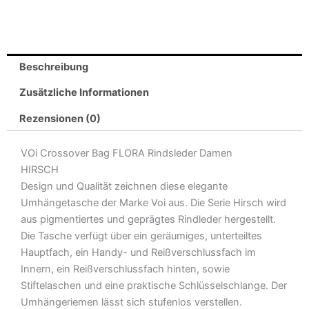
Crossbody
Bag
FLORA
Menge
Beschreibung
Zusätzliche Informationen
Rezensionen (0)
VOi Crossover Bag FLORA Rindsleder Damen
HIRSCH
Design und Qualität zeichnen diese elegante
Umhängetasche der Marke Voi aus. Die Serie Hirsch wird
aus pigmentiertes und geprägtes Rindleder hergestellt.
Die Tasche verfügt über ein geräumiges, unterteiltes
Hauptfach, ein Handy- und Reißverschlussfach im
Innern, ein Reißverschlussfach hinten, sowie
Stiftelaschen und eine praktische Schlüsselschlange. Der
Umhängeriemen lässt sich stufenlos verstellen.