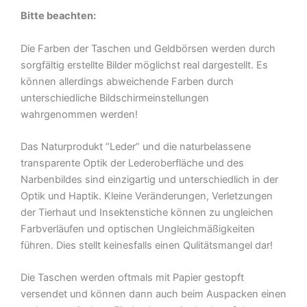
Bitte beachten:
Die Farben der Taschen und Geldbörsen werden durch
sorgfältig erstellte Bilder möglichst real dargestellt. Es
können allerdings abweichende Farben durch
unterschiedliche Bildschirmeinstellungen
wahrgenommen werden!
Das Naturprodukt “Leder” und die naturbelassene
transparente Optik der Lederoberfläche und des
Narbenbildes sind einzigartig und unterschiedlich in der
Optik und Haptik. Kleine Veränderungen, Verletzungen
der Tierhaut und Insektenstiche können zu ungleichen
Farbverläufen und optischen Ungleichmäßigkeiten
führen. Dies stellt keinesfalls einen Qulitätsmangel dar!
Die Taschen werden oftmals mit Papier gestopft
versendet und können dann auch beim Auspacken einen