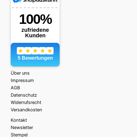
Über uns
Impressum
AGB
Datenschutz
Widerrufsrecht
Versandkosten
Kontakt
Newsletter
Stempel