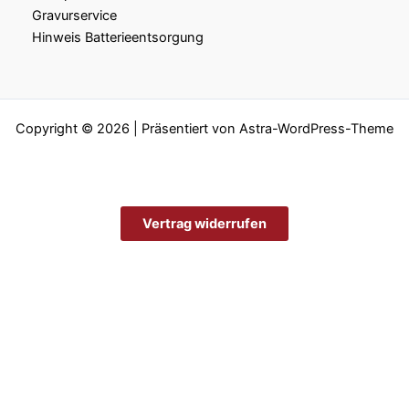
Gravurservice
Hinweis Batterieentsorgung
Copyright © 2026 | Präsentiert von
Astra-WordPress-Theme
Vertrag widerrufen