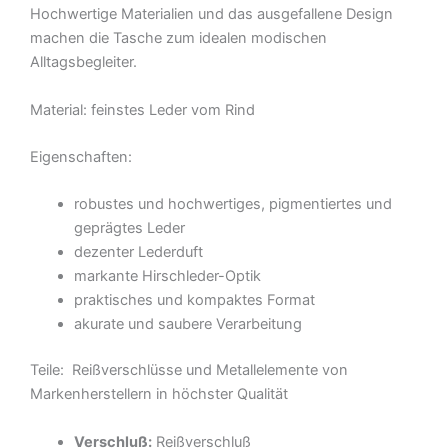
Hochwertige Materialien und das ausgefallene Design
machen die Tasche zum idealen modischen
Alltagsbegleiter.
Material: feinstes Leder vom Rind
Eigenschaften:
robustes und hochwertiges, pigmentiertes und
geprägtes Leder
dezenter Lederduft
markante Hirschleder-Optik
praktisches und kompaktes Format
akurate und saubere Verarbeitung
Teile: Reißverschlüsse und Metallelemente von
Markenherstellern in höchster Qualität
Verschluß:
Reißverschluß