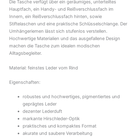
Die Tasche verfügt über ein geräumiges, unterteiltes
Hauptfach, ein Handy- und Reißverschlussfach im
Innern, ein Reißverschlussfach hinten, sowie
Stiftelaschen und eine praktische Schlüsselschlange. Der
Umhängeriemen lässt sich stufenlos verstellen.
Hochwertige Materialien und das ausgefallene Design
machen die Tasche zum idealen modischen
Alltagsbegleiter.
Material: feinstes Leder vom Rind
Eigenschaften:
robustes und hochwertiges, pigmentiertes und
geprägtes Leder
dezenter Lederduft
markante Hirschleder-Optik
praktisches und kompaktes Format
akurate und saubere Verarbeitung