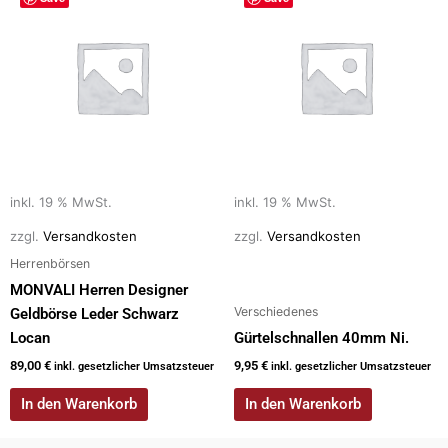
inkl. 19 % MwSt.
inkl. 19 % MwSt.
zzgl.
Versandkosten
zzgl.
Versandkosten
Herrenbörsen
MONVALI Herren Designer
Verschiedenes
Geldbörse Leder Schwarz
Locan
Gürtelschnallen 40mm Ni.
89,00
€
9,95
€
inkl. gesetzlicher Umsatzsteuer
inkl. gesetzlicher Umsatzsteuer
In den Warenkorb
In den Warenkorb