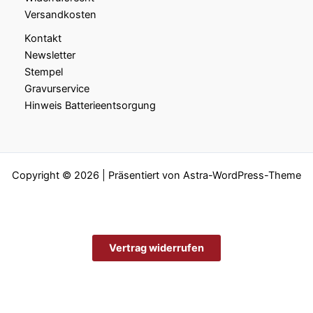
Versandkosten
Kontakt
Newsletter
Stempel
Gravurservice
Hinweis Batterieentsorgung
Copyright © 2026 | Präsentiert von
Astra-WordPress-Theme
Vertrag widerrufen