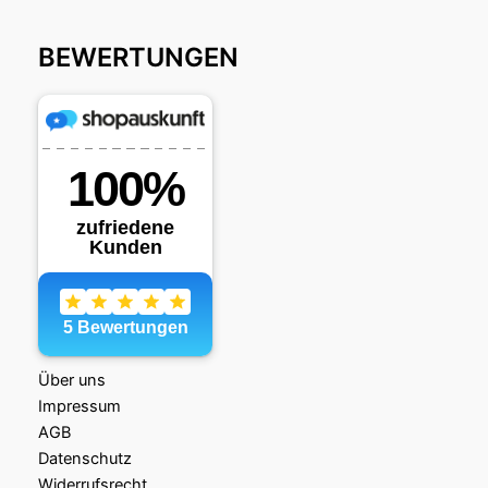
BEWERTUNGEN
Über uns
Impressum
AGB
Datenschutz
Widerrufsrecht