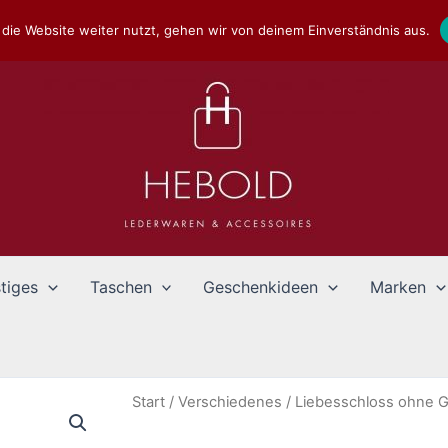
die Website weiter nutzt, gehen wir von deinem Einverständnis aus.
tiges
Taschen
Geschenkideen
Marken
Start
/
Verschiedenes
/ Liebesschloss ohne G