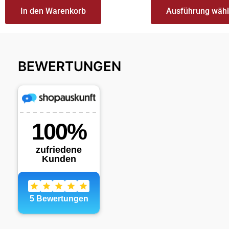
In den Warenkorb
Ausführung wäh
BEWERTUNGEN