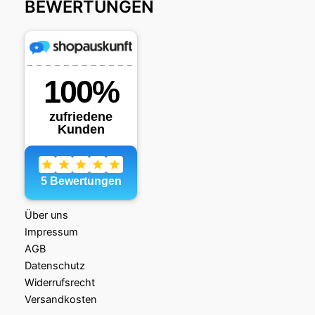
BEWERTUNGEN
Über uns
Impressum
AGB
Datenschutz
Widerrufsrecht
Versandkosten