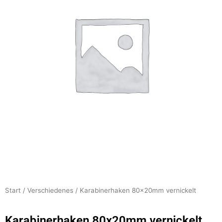
Start
/
Verschiedenes
/ Karabinerhaken 80x20mm vernickelt
Karabinerhaken 80x20mm vernickelt