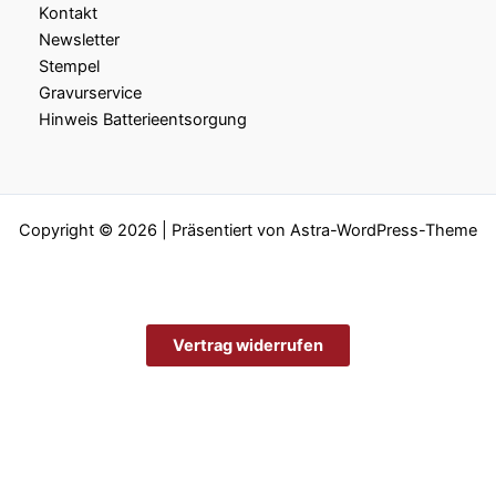
Kontakt
Newsletter
Stempel
Gravurservice
Hinweis Batterieentsorgung
Copyright © 2026 | Präsentiert von
Astra-WordPress-Theme
Vertrag widerrufen