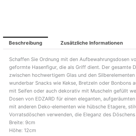
Beschreibung
Zusätzliche Informationen
Schaffen Sie Ordnung mit den Aufbewahrungsdosen von
geformte Hasenfigur, die als Griff dient. Der gesamte 
zwischen hochwertigem Glas und den Silberelementen l
wunderbar Snacks wie Kekse, Bretzeln oder Bonbons a
mit Seifen oder auch dekorativ mit Muscheln gefüllt we
Dosen von EDZARD für einen eleganten, aufgeräumten 
mit anderen Deko-elementen wie hübsche Etagere, stilvo
Vorratsdöschen verwenden, die Eleganz des Döschens 
Breite: 9cm
Höhe: 12cm