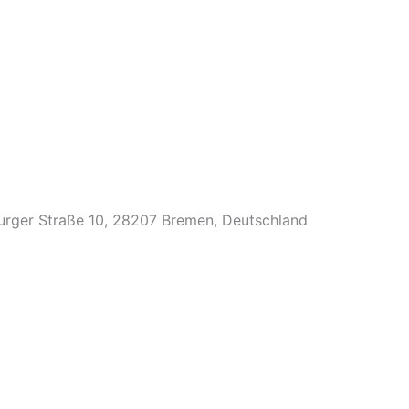
urger Straße 10, 28207 Bremen, Deutschland