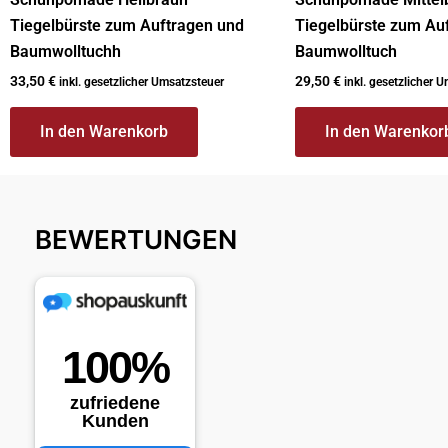
Tiegelbürste zum Auftragen und
Tiegelbürste zum Au
Baumwolltuchh
Baumwolltuch
33,50
€
29,50
€
inkl. gesetzlicher Umsatzsteuer
inkl. gesetzlicher 
In den Warenkorb
In den Warenkor
BEWERTUNGEN