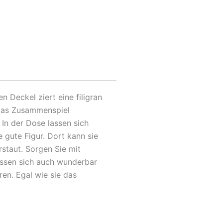
Deckel ziert eine filigran
. Das Zusammenspiel
In der Dose lassen sich
gute Figur. Dort kann sie
staut. Sorgen Sie mit
assen sich auch wunderbar
en. Egal wie sie das