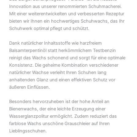
Innovation aus unserer renommierten Schuhmacherei.
Mit einer weiterentwickelten und verbesserten Rezeptur
bieten wir Ihnen ein hochwertiges Schuhwachs, das Ihr
Schuhwerk optimal pflegt und schützt.
Dank natürlicher Inhaltsstoffe wie harzfreiem
Balsamterpentinöl statt herkömmlichem Testbenzin
reinigt das Wachs schonend und sorgt für eine optimale
Konsistenz. Die geheime Kombination verschiedener
natürlicher Wachse verleiht Ihren Schuhen lang
anhaltenden Glanz und einen effektiven Schutz vor
äußeren Einflüssen.
Besonders hervorzuheben ist der hohe Anteil an
Bienenwachs, der eine leichte Erzeugung einer
Wasserglanzpolitur ermöglicht. Zudem reduziert das
farblose Wachs unschöne Grauschleier auf Ihren
Lieblingsschuhen.