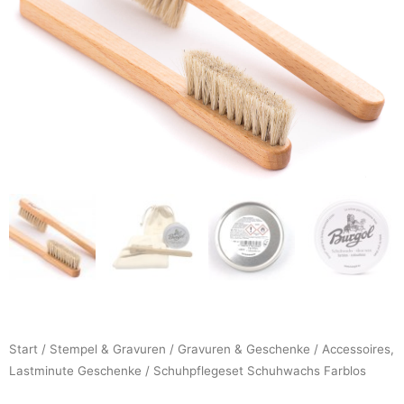
Start
/
Stempel & Gravuren
/
Gravuren & Geschenke
/
Accessoires,
Lastminute Geschenke
/ Schuhpflegeset Schuhwachs Farblos