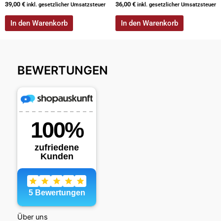
39,00
€
36,00
€
inkl. gesetzlicher Umsatzsteuer
inkl. gesetzlicher Umsatzsteuer
In den Warenkorb
In den Warenkorb
BEWERTUNGEN
Über uns