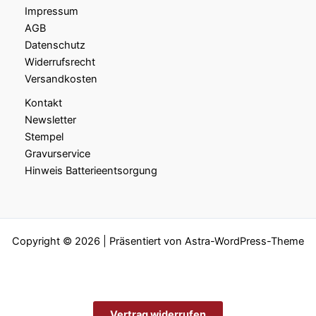
Impressum
AGB
Datenschutz
Widerrufsrecht
Versandkosten
Kontakt
Newsletter
Stempel
Gravurservice
Hinweis Batterieentsorgung
Copyright © 2026 | Präsentiert von
Astra-WordPress-Theme
Vertrag widerrufen