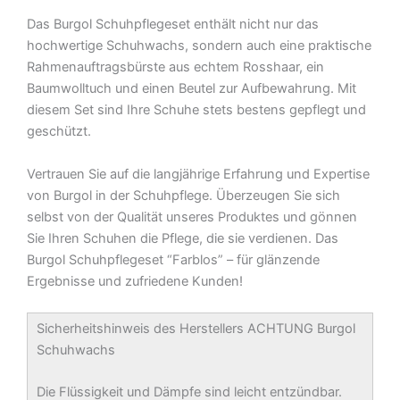
Das Burgol Schuhpflegeset enthält nicht nur das
hochwertige Schuhwachs, sondern auch eine praktische
Rahmenauftragsbürste aus echtem Rosshaar, ein
Baumwolltuch und einen Beutel zur Aufbewahrung. Mit
diesem Set sind Ihre Schuhe stets bestens gepflegt und
geschützt.
Vertrauen Sie auf die langjährige Erfahrung und Expertise
von Burgol in der Schuhpflege. Überzeugen Sie sich
selbst von der Qualität unseres Produktes und gönnen
Sie Ihren Schuhen die Pflege, die sie verdienen. Das
Burgol Schuhpflegeset “Farblos” – für glänzende
Ergebnisse und zufriedene Kunden!
Sicherheitshinweis des Herstellers ACHTUNG Burgol
Schuhwachs
Die Flüssigkeit und Dämpfe sind leicht entzündbar.