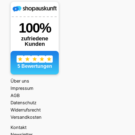
Über uns
Impressum
AGB
Datenschutz
Widerrufsrecht
Versandkosten
Kontakt
Newsletter