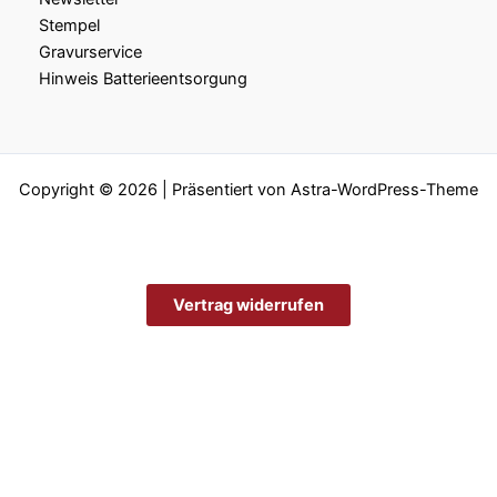
Stempel
Gravurservice
Hinweis Batterieentsorgung
Copyright © 2026 | Präsentiert von
Astra-WordPress-Theme
Vertrag widerrufen