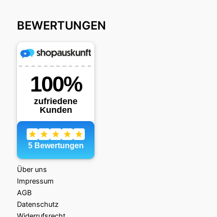
BEWERTUNGEN
Über uns
Impressum
AGB
Datenschutz
Widerrufsrecht