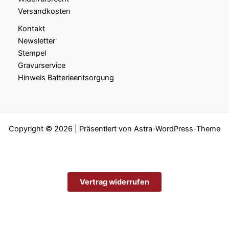
Versandkosten
Kontakt
Newsletter
Stempel
Gravurservice
Hinweis Batterieentsorgung
Copyright © 2026 | Präsentiert von
Astra-WordPress-Theme
Vertrag widerrufen