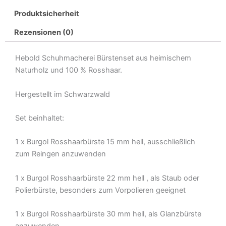
Produktsicherheit
Rezensionen (0)
Hebold Schuhmacherei Bürstenset aus heimischem
Naturholz und 100 % Rosshaar.
Hergestellt im Schwarzwald
Set beinhaltet:
1 x Burgol Rosshaarbürste 15 mm hell, ausschließlich
zum Reingen anzuwenden
1 x Burgol Rosshaarbürste 22 mm hell , als Staub oder
Polierbürste, besonders zum Vorpolieren geeignet
1 x Burgol Rosshaarbürste 30 mm hell, als Glanzbürste
anzuwenden