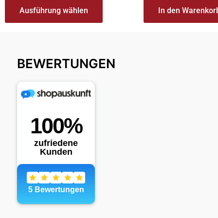
Ausführung wählen
In den Warenkor
BEWERTUNGEN