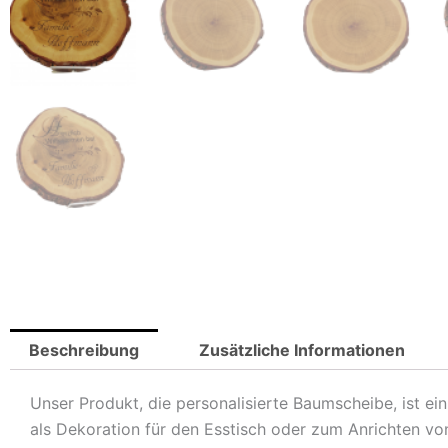
Beschreibung
Zusätzliche Informationen
Unser Produkt, die personalisierte Baumscheibe, ist ei
als Dekoration für den Esstisch oder zum Anrichten vo