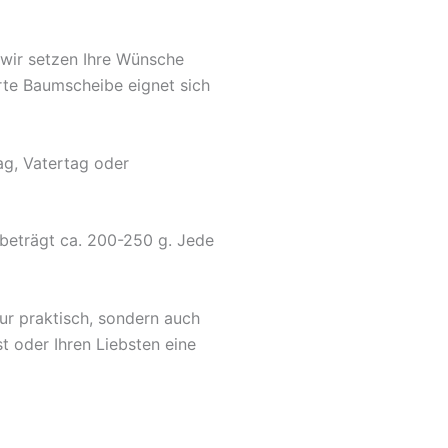
, wir setzen Ihre Wünsche
erte Baumscheibe eignet sich
ag, Vatertag oder
beträgt ca. 200-250 g. Jede
nur praktisch, sondern auch
t oder Ihren Liebsten eine