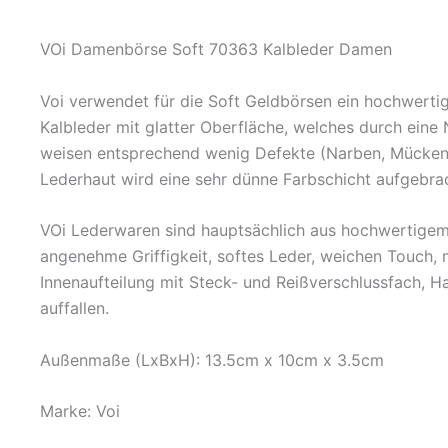
VOi Damenbörse Soft 70363 Kalbleder Damen
Voi verwendet für die Soft Geldbörsen ein hochwertig
Kalbleder mit glatter Oberfläche, welches durch eine 
weisen entsprechend wenig Defekte (Narben, Mückenst
Lederhaut wird eine sehr dünne Farbschicht aufgebrac
VOi Lederwaren sind hauptsächlich aus hochwertigem 
angenehme Griffigkeit, softes Leder, weichen Touch, 
Innenaufteilung mit Steck- und Reißverschlussfach, Ha
auffallen.
Außenmaße (LxBxH): 13.5cm x 10cm x 3.5cm
Marke: Voi