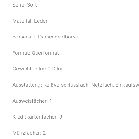
Serie: Soft
Material: Leder
Börsenart: Damengeldbörse
Format: Querformat
Gewicht in kg: 0.12kg
Ausstattung: Reißverschlussfach, Netzfach, Einkaufs
Ausweisfächer: 1
Kreditkartenfächer: 9
Münzfächer: 2