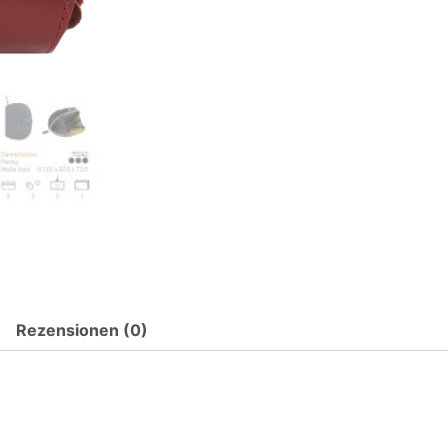
Rezensionen (0)