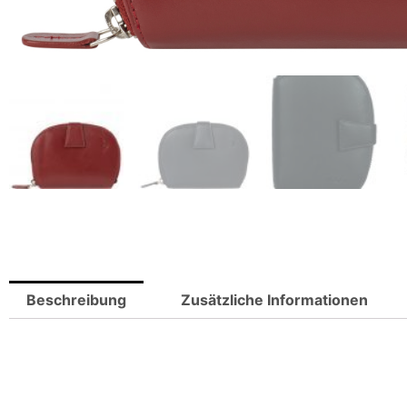
Beschreibung
Zusätzliche Informationen