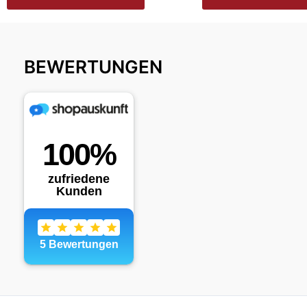
BEWERTUNGEN