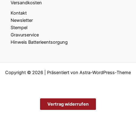
Versandkosten
Kontakt
Newsletter
Stempel
Gravurservice
Hinweis Batterieentsorgung
Copyright © 2026 | Präsentiert von
Astra-WordPress-Theme
Vertrag widerrufen