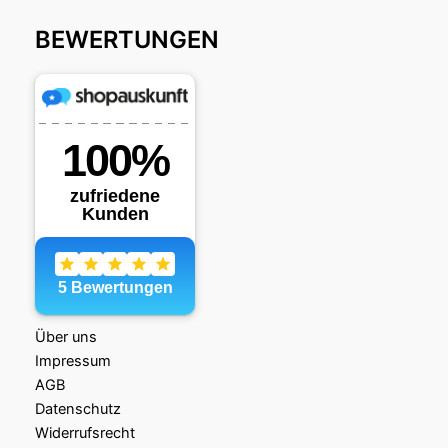
BEWERTUNGEN
Über uns
Impressum
AGB
Datenschutz
Widerrufsrecht