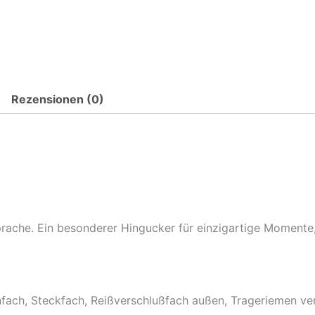
Rezensionen (0)
rache. Ein besonderer Hingucker für einzigartige Momente,
enfach, Steckfach, Reißverschlußfach außen, Trageriemen ver