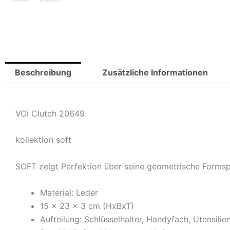
Beschreibung
Zusätzliche Informationen
VOi Clutch 20649
kollektion soft
SOFT zeigt Perfektion über seine geometrische Formsp
Material: Leder
15 x 23 x 3 cm (HxBxT)
Aufteilung: Schlüsselhalter, Handyfach, Utensili