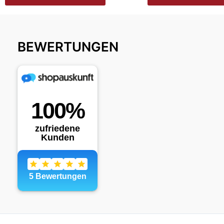
BEWERTUNGEN