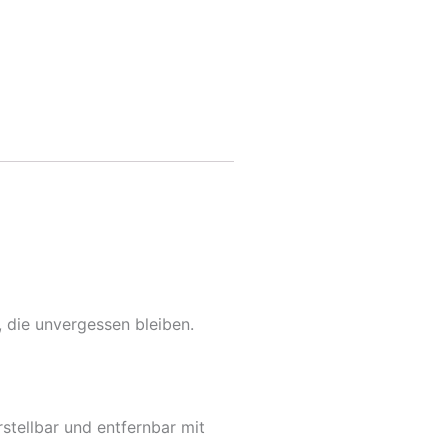
 die unvergessen bleiben.
stellbar und entfernbar mit