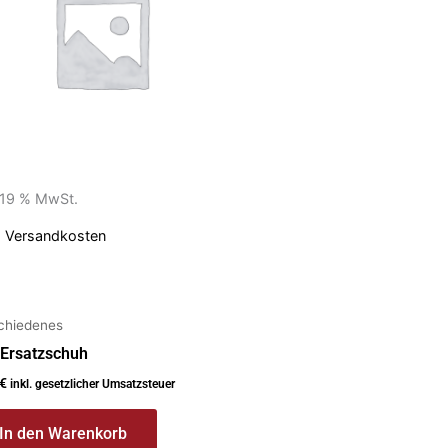
. 19 % MwSt.
.
Versandkosten
chiedenes
 Ersatzschuh
€
inkl. gesetzlicher Umsatzsteuer
In den Warenkorb