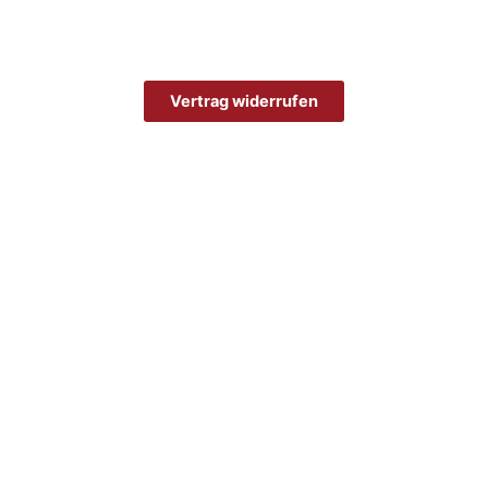
Vertrag widerrufen