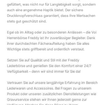
gefüttert, was nicht nur für Langlebigkeit sorgt, sondern
auch eine angenehme Haptik bietet. Der sichere
Druckknopfverschluss garantiert, dass Ihre Wertsachen
stets gut geschützt sind.
Egal ob im Alltag oder zu besonderen Anlässen – die Voi
Herrenbörse Freddy ist Ihr zuverlässiger Begleiter. Dank
ihrer durchdachten Fächeraufteilung haben Sie alles
Wichtige stets griffbereit und ordentlich verstaut.
Setzen Sie auf Qualität und Stil mit der Freddy
Lederbörse und genießen Sie den Komfort einer 24/7
Verfügbarkeit – denn wir sind immer für Sie da!
Vertrauen Sie auf unsere langjährige Erfahrung im Bereich
Lederwaren und Accessoires. Bei Fragen zu unserem
Produkt oder unseren zusätzlichen Dienstleistungen wie
Gravurservice stehen wir Ihnen jederzeit gerne zur