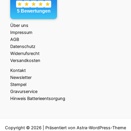
Über uns
Impressum
AGB
Datenschutz
Widerrufsrecht
Versandkosten
Kontakt
Newsletter
Stempel
Gravurservice
Hinweis Batterieentsorgung
Copyright © 2026 | Präsentiert von
Astra-WordPress-Theme