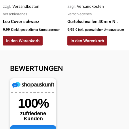
zzgl.
Versandkosten
zzgl.
Versandkosten
Verschiedenes
Verschiedenes
Leo Cover schwarz
Gürtelschnallen 40mm Ni.
9,99
€
9,95
€
inkl. gesetzlicher Umsatzsteuer
inkl. gesetzlicher Umsatzsteuer
In den Warenkorb
In den Warenkorb
BEWERTUNGEN