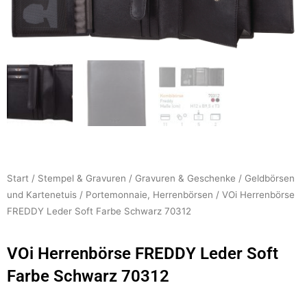
Start
/
Stempel & Gravuren
/
Gravuren & Geschenke
/
Geldbörsen
und Kartenetuis
/
Portemonnaie, Herrenbörsen
/ VOi Herrenbörse
FREDDY Leder Soft Farbe Schwarz 70312
VOi Herrenbörse FREDDY Leder Soft
Farbe Schwarz 70312