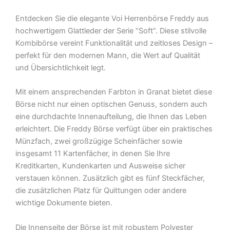
Entdecken Sie die elegante Voi Herrenbörse Freddy aus
hochwertigem Glattleder der Serie “Soft”. Diese stilvolle
Kombibörse vereint Funktionalität und zeitloses Design –
perfekt für den modernen Mann, die Wert auf Qualität
und Übersichtlichkeit legt.
Mit einem ansprechenden Farbton in Granat bietet diese
Börse nicht nur einen optischen Genuss, sondern auch
eine durchdachte Innenaufteilung, die Ihnen das Leben
erleichtert. Die Freddy Börse verfügt über ein praktisches
Münzfach, zwei großzügige Scheinfächer sowie
insgesamt 11 Kartenfächer, in denen Sie Ihre
Kreditkarten, Kundenkarten und Ausweise sicher
verstauen können. Zusätzlich gibt es fünf Steckfächer,
die zusätzlichen Platz für Quittungen oder andere
wichtige Dokumente bieten.
Die Innenseite der Börse ist mit robustem Polyester